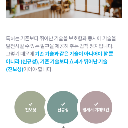
특허는 기존보다 뛰어난 기술을 보호함과 동시에 기술을
발전시킬 수 있는 발판을 제공해 주는 법적 장치입니다.
그렇기 때문에
기존 기술과 같은 기술이 아니어야 할 뿐
아니라 (신규성), 기존 기술보다 효과가 뛰어난 기술
(진보성)
이어야 합니다.