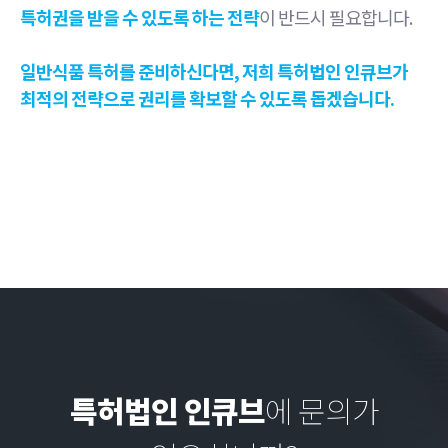
특허권을 받을 수 있도록 하는 전략
이 반드시 필요합니다.
일반식품 특허를 준비하신다면, 저희 특허법인 인큐브가
최적의 전략으로 권리를 확보할 수 있도록 돕겠습니다.
특허법인 인큐브
에 문의가