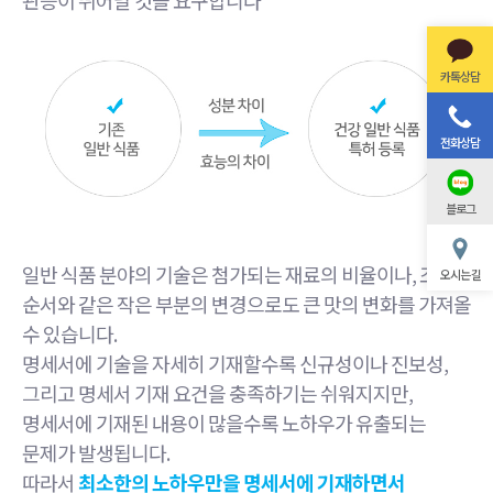
카톡상담
전화상담
블로그
일반 식품 분야의 기술은 첨가되는 재료의 비율이나, 조리
오시는 길
순서와 같은 작은 부분의 변경으로도 큰 맛의 변화를 가져올
수 있습니다.
명세서에 기술을 자세히 기재할수록 신규성이나 진보성,
그리고 명세서 기재 요건을 충족하기는 쉬워지지만,
명세서에 기재된 내용이 많을수록 노하우가 유출되는
문제가 발생됩니다.
따라서
최소한의 노하우만을 명세서에 기재하면서