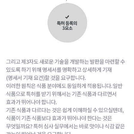
그리고 제3자도 새로운 기술을 개발하는 발판을 마련할 수
있도록 하기 위해 명세서를 명확하고 상세하게 기재
(명세서 기재 요건)할 것을 요구합니다.
이러한 원칙은 식품 분야에도 동일하게 적용됩니다. 일반
식품으로 특허를 받기 위해서는 기존 식품과 다르면서
효과가 뛰어나야 합니다.
기존 식품과 다르다는 것은 쉽게 이해하실 수 있으실텐데,
식품이 기존 식품보다 효과가 뛰어나야 한다는 것은
무엇일까요? 특허 심사 실무에서는 바로 맛이나 식감 같은
관능이 뛰어날 것을 요구합니다