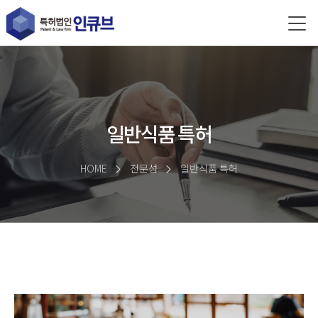
일반식품 특허
HOME
전문성
일반식품 특허