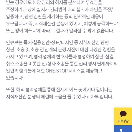
받는 경우에도 해당 권리의 하자를 분석하여 무효임을
주장하거나 당해 실시가 권리범위 내의 실시가 아님을 주장/
입증하고, 관련 심판을 제기하는 등의 전략적인 대응이
요구됩니다. 즉, 지식재산권 분쟁에 있어서, 어떻게 공격하느냐
또는 방어 하느냐에 따라 그 결과가 달라질 수 밖에 없습니다.
인큐브는 특허/실용신안/상표/디자인 등 지식재산권 관련
심판, 소송 및 소송 전 단계의 분쟁 사전에 대한 다양한 경험을
가지고 있으며, 협력 업체의 변호사들과 협업하여 심판, 심결
취소 소송을 비롯한 민/형사 소송을 통한 권리 행사 단계까지의
일련의 행위들에 대한 ONE-STOP 서비스를 제공하고
있습니다.
또한, 해외 협력업체를 통해 전세계 어느 곳에서나 일어나는
지식재산권 분쟁의 해결에 도움을 줄 수 있다고 자부 합니다.
카톡상담