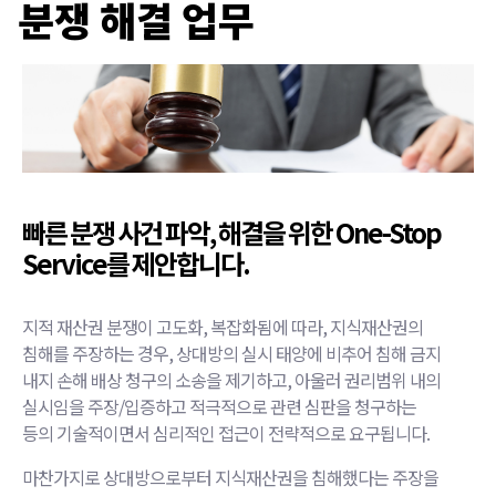
분쟁 해결 업무
빠른 분쟁 사건 파악, 해결을 위한 One-Stop
Service를 제안합니다.
지적 재산권 분쟁이 고도화, 복잡화됨에 따라, 지식재산권의
침해를 주장하는 경우, 상대방의 실시 태양에 비추어 침해 금지
내지 손해 배상 청구의 소송을 제기하고, 아울러 권리범위 내의
실시임을 주장/입증하고 적극적으로 관련 심판을 청구하는
등의 기술적이면서 심리적인 접근이 전략적으로 요구됩니다.
마찬가지로 상대방으로부터 지식재산권을 침해했다는 주장을