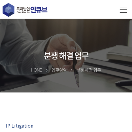
분쟁 해결 업무
HOME
업무영역
분쟁 해결 업무
IP Litigation