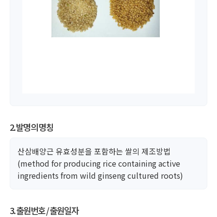
2. 발명의 명칭
산삼배양근 유효성분을 포함하는 쌀의 제조방법
(method for producing rice containing active
ingredients from wild ginseng cultured roots)
3. 출원번호 / 출원일자