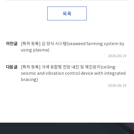
목록
이전 글
[특허 등록] 김 양식 시스템(seaweed farming system by
using plasma)
2026.06.19
다음 글
[특허 등록] 가새 융합형 천장 내진 및 제진장치(ceiling
seismic and vibration control device with integrated
bracing)
2026.06.19