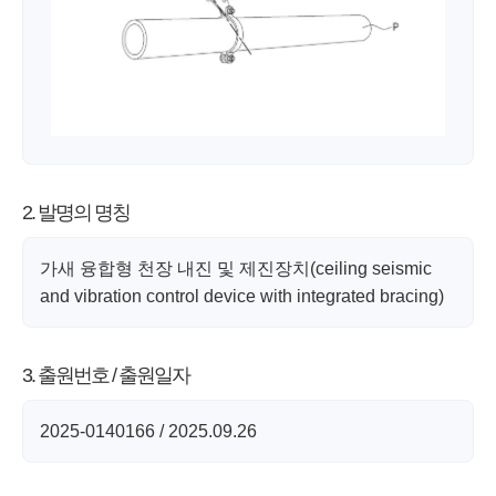
2. 발명의 명칭
가새 융합형 천장 내진 및 제진장치(ceiling seismic
and vibration control device with integrated bracing)
3. 출원번호 / 출원일자
2025-0140166 / 2025.09.26