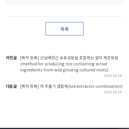
목록
이전 글
[특허 등록] 산삼배양근 유효성분을 포함하는 쌀의 제조방법
(method for producing rice containing active
ingredients from wild ginseng cultured roots)
2026.06.19
다음 글
[특허 등록] 차 추출기 결합체(tea extractor combination)
2026.06.19