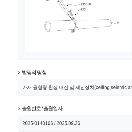
2. 발명의 명칭
가새 융합형 천장 내진 및 제진장치(ceiling seismic and vibra
3. 출원번호 / 출원일자
2025-0140166 / 2025.09.26