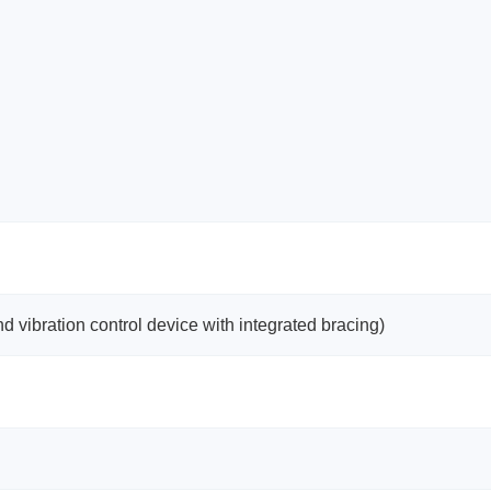
tion control device with integrated bracing)