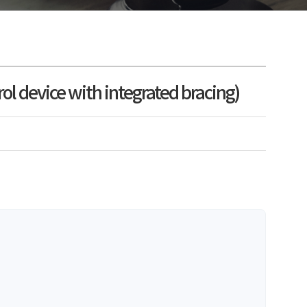
evice with integrated bracing)