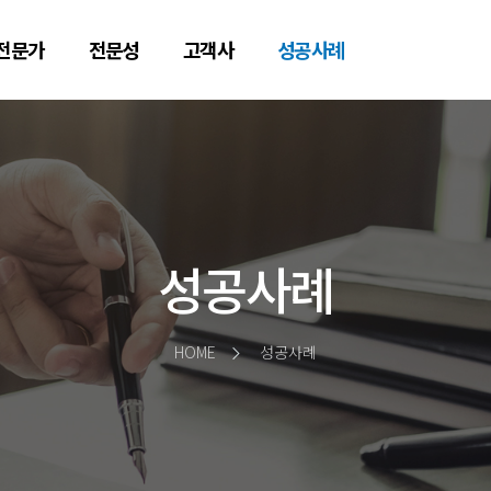
전문가
전문성
고객사
성공사례
성공사례
HOME
성공사례