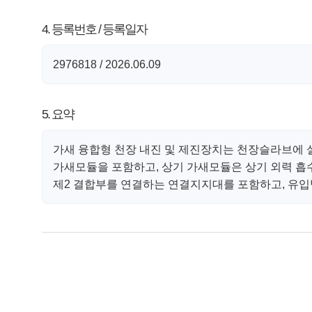
4. 등록번호 / 등록일자
2976818 / 2026.06.09
5. 요약
가새 융합형 천장 내진 및 제진장치는 천장슬라브에
가새모듈을 포함하고, 상기 가새모듈은 상기 외력 흡수
제2 결합부를 연결하는 연결지지대를 포함하고, 유입