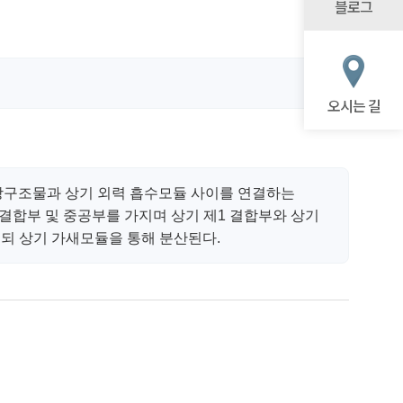
블로그
오시는 길
장구조물과 상기 외력 흡수모듈 사이를 연결하는
결합부 및 중공부를 가지며 상기 제1 결합부와 상기
되 상기 가새모듈을 통해 분산된다.