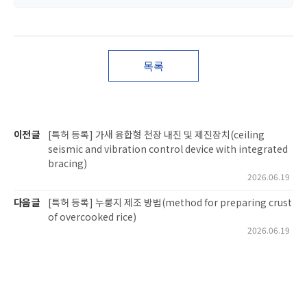
목록
이전 글
[특허 등록] 가새 융합형 천장 내진 및 제진장치(ceiling
seismic and vibration control device with integrated
bracing)
2026.06.19
다음 글
[특허 등록] 누룽지 제조 방법(method for preparing crust
of overcooked rice)
2026.06.19