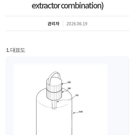
extractor combination)
관리자
2026.06.19
1. 대표도