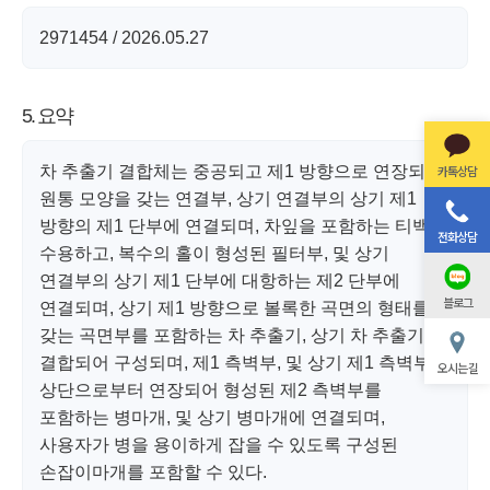
2971454 / 2026.05.27
5. 요약
카톡상담
차 추출기 결합체는 중공되고 제1 방향으로 연장되는
원통 모양을 갖는 연결부, 상기 연결부의 상기 제1
방향의 제1 단부에 연결되며, 차잎을 포함하는 티백을
전화상담
수용하고, 복수의 홀이 형성된 필터부, 및 상기
연결부의 상기 제1 단부에 대항하는 제2 단부에
블로그
연결되며, 상기 제1 방향으로 볼록한 곡면의 형태를
갖는 곡면부를 포함하는 차 추출기, 상기 차 추출기가
결합되어 구성되며, 제1 측벽부, 및 상기 제1 측벽부의
오시는 길
상단으로부터 연장되어 형성된 제2 측벽부를
포함하는 병마개, 및 상기 병마개에 연결되며,
사용자가 병을 용이하게 잡을 수 있도록 구성된
손잡이마개를 포함할 수 있다.