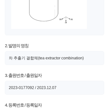
2. 발명의 명칭
차 추출기 결합체(tea extractor combination)
3. 출원번호 / 출원일자
2023-0177092 / 2023.12.07
4. 등록번호 / 등록일자